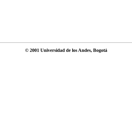
© 2001 Universidad de los Andes, Bogotá