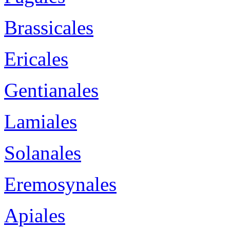
Brassicales
Ericales
Gentianales
Lamiales
Solanales
Eremosynales
Apiales