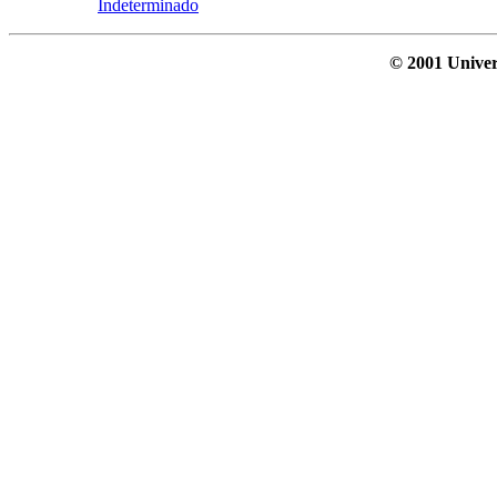
Indeterminado
© 2001 Univer